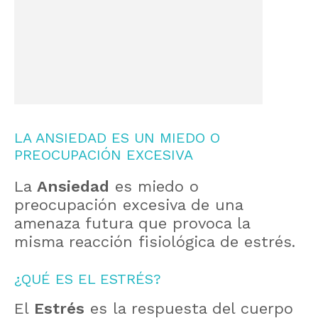
LA ANSIEDAD ES UN MIEDO O
PREOCUPACIÓN EXCESIVA
La
Ansiedad
es miedo o
preocupación excesiva de una
amenaza futura que provoca la
misma reacción fisiológica de estrés.
¿QUÉ ES EL ESTRÉS?
El
Estrés
es la respuesta del cuerpo