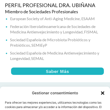
PERFIL PROFESIONAL DRA. UBIÑANA
Miembro de Sociedades Profesionales
European Society of Anti-Aging Medicine, ESAAM
Federación Iberolatinoamericana de Sociedades de
Medicina Antienvejecimiento y Longevidad, FISMAL
Sociedad Española de Microbiota Probióticos y
Prebióticos, SEMiEyP
Sociedad Española de Medicina Antienvejecimiento y
Longevidad, SEMAL
Saber Más
Gestionar consentimiento
Para ofrecer las mejores experiencias, utilizamos tecnologías como las
cookies para almacenar y/o acceder a la información del dispositivo. El