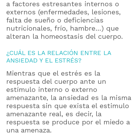
a factores estresantes internos o
externos (enfermedades, lesiones,
falta de sueño o deficiencias
nutricionales, frío, hambre…) que
alteran la homeostasis del cuerpo.
¿CUÁL ES LA RELACIÓN ENTRE LA
ANSIEDAD Y EL ESTRÉS?
Mientras que el estrés es la
respuesta del cuerpo ante un
estímulo interno o externo
amenazante, la ansiedad es la misma
respuesta sin que exista el estimulo
amenazante real, es decir, la
respuesta se produce por el miedo a
una amenaza.