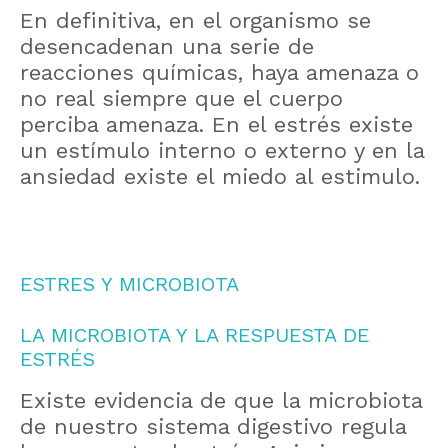
En definitiva, en el organismo se
desencadenan una serie de
reacciones químicas, haya amenaza o
no real siempre que el cuerpo
perciba amenaza. En el estrés existe
un estímulo interno o externo y en la
ansiedad existe el miedo al estimulo.
ESTRES Y MICROBIOTA
LA MICROBIOTA Y LA RESPUESTA DE
ESTRÉS
Existe evidencia de que la microbiota
de nuestro sistema digestivo regula