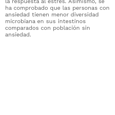
la respuesta al estrés. Asimismo, se
ha comprobado que las personas con
ansiedad tienen menor diversidad
microbiana en sus intestinos
comparados con población sin
ansiedad.