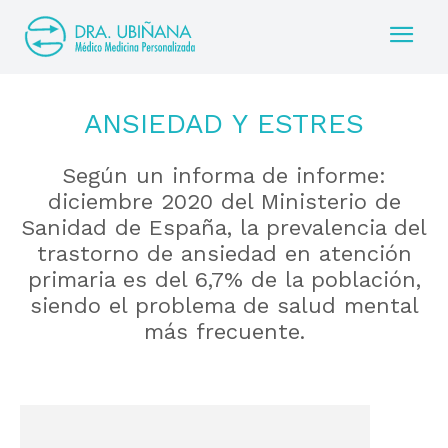
ANSIEDAD Y ESTRES
Según un informa de informe:
diciembre 2020 del Ministerio de
Sanidad de España, la prevalencia del
trastorno de ansiedad en atención
primaria es del 6,7% de la población,
siendo el problema de salud mental
más frecuente.