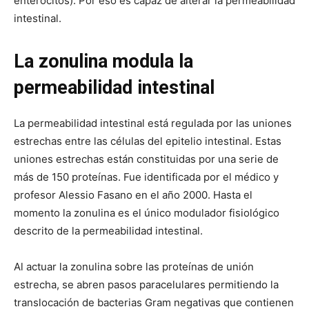
enterocitos). Por eso es capaz de alterar la permeabilidad
intestinal.
La zonulina modula la
permeabilidad intestinal
La permeabilidad intestinal está regulada por las uniones
estrechas entre las células del epitelio intestinal. Estas
uniones estrechas están constituidas por una serie de
más de 150 proteínas. Fue identificada por el médico y
profesor Alessio Fasano en el año 2000. Hasta el
momento la zonulina es el único modulador fisiológico
descrito de la permeabilidad intestinal.
Al actuar la zonulina sobre las proteínas de unión
estrecha, se abren pasos paracelulares permitiendo la
translocación de bacterias Gram negativas que contienen