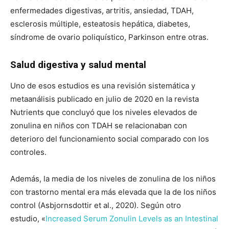
enfermedades digestivas, artritis, ansiedad, TDAH,
esclerosis múltiple, esteatosis hepática, diabetes,
síndrome de ovario poliquístico, Parkinson entre otras.
Salud digestiva y salud mental
Uno de esos estudios es una revisión sistemática y
metaanálisis publicado en julio de 2020 en la revista
Nutrients que concluyó que los niveles elevados de
zonulina en niños con TDAH se relacionaban con
deterioro del funcionamiento social comparado con los
controles.
Además, la media de los niveles de zonulina de los niños
con trastorno mental era más elevada que la de los niños
control (Asbjornsdottir et al., 2020). Según otro
estudio, «
Increased Serum Zonulin Levels as an Intestinal