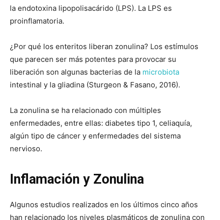
la endotoxina lipopolisacárido (LPS). La LPS es
proinflamatoria.
¿Por qué los enteritos liberan zonulina? Los estímulos
que parecen ser más potentes para provocar su
liberación son algunas bacterias de la
microbiota
intestinal y la gliadina (Sturgeon & Fasano, 2016).
La zonulina se ha relacionado con múltiples
enfermedades, entre ellas: diabetes tipo 1, celiaquía,
algún tipo de cáncer y enfermedades del sistema
nervioso.
Inflamación y Zonulina
Algunos estudios realizados en los últimos cinco años
han relacionado los niveles plasmáticos de zonulina con