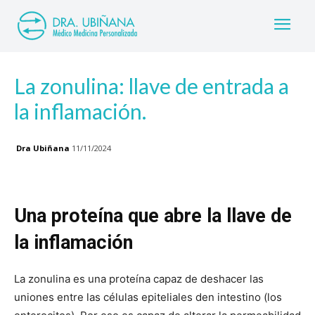
La zonulina: llave de entrada a
la inflamación.
Dra Ubiñana
11/11/2024
Una proteína que abre la llave de
la inflamación
La zonulina es una proteína capaz de deshacer las
uniones entre las células epiteliales den intestino (los