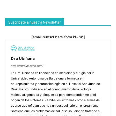
Suscríbete a nuestra Newsletter
[email-subscribers-form id="4"]
Dra Ubiñana
https://draubinana.com/
La Dra. Ubiñana es licenciada en medicina y cirugía por la
Universidad Autónoma de Barcelona y formada en
neuropsiquiatría y neuropsicología en el Hospital San Juan de
Dios. Ha profundizado en el conocimiento de la biología
molecular, genética y bioquímica para comprender mejor el
orígen de los sintomas. Percibe los síntomas como alarmas del
cuerpo que reflejan que hay un desequilibrio en el organismo.
Sostiene que los problemas de salud se solucionan tratando el