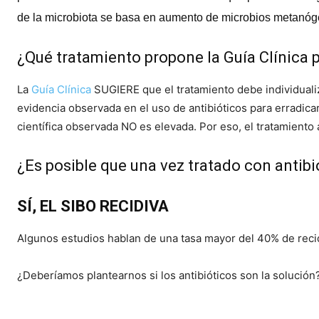
de la microbiota se basa en aumento de microbios metanóg
¿Qué tratamiento propone la
Guía Clínica
p
La
Guía Clínica
SUGIERE que el tratamiento debe individuali
evidencia observada en el uso de antibióticos para erradicar
científica observada NO es elevada. Por eso, el tratamiento 
¿Es posible que una vez tratado con antibi
SÍ, EL SIBO RECIDIVA
Algunos estudios hablan de una tasa mayor del 40% de reci
¿Deberíamos plantearnos si los antibióticos son la solución