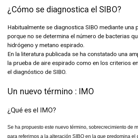
¿Cómo se diagnostica el SIBO?
Habitualmente se diagnostica SIBO mediante una p
porque no se determina el número de bacterias que 
hidrógeno y metano espirado.
En la literatura publicada se ha constatado una am
la prueba de aire espirado como en los criterios 
el diagnóstico de SIBO.
Un nuevo término : IMO
¿Qué es el IMO?
Se ha propuesto este nuevo término, sobrecrecimiento de me
para referirnos a la alteración SIBO en la que predomina el 