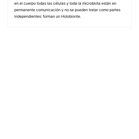
en el cuerpo todas las células y toda la microbiota están en
permanente comunicación y no se pueden tratar como partes
independientes: forman un Holobionte.