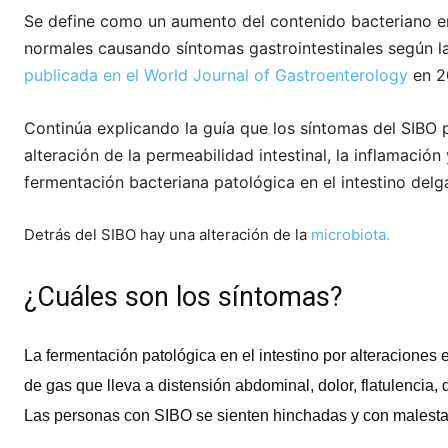
Se define como un aumento del contenido bacteriano en
normales causando síntomas gastrointestinales según l
publicada en el World Journal of Gastroenterology
en 2
Continúa explicando la guía que los síntomas del SIBO p
alteración de la permeabilidad intestinal, la inflamación
fermentación bacteriana patológica en el intestino delg
Detrás del SIBO hay una alteración de la
microbiota.
¿Cuáles son los síntomas?
La fermentación patológica en el intestino por alteraciones 
de gas que lleva a distensión abdominal, dolor, flatulencia, 
Las personas con SIBO se sienten hinchadas y con malesta