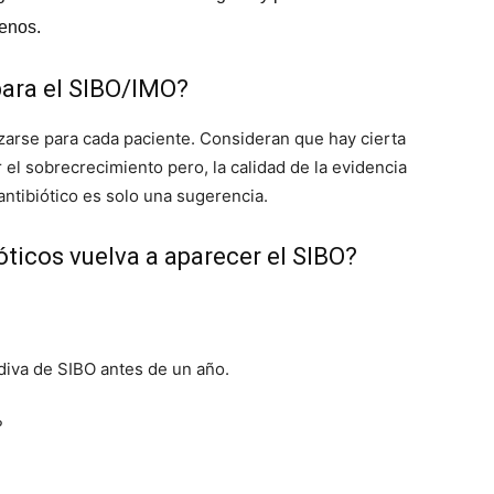
enos.
ara el SIBO/IMO?
zarse para cada paciente. Consideran que hay cierta
 el sobrecrecimiento pero, la calidad de la evidencia
antibiótico es solo una sugerencia.
óticos vuelva a aparecer el SIBO?
diva de SIBO antes de un año.
?