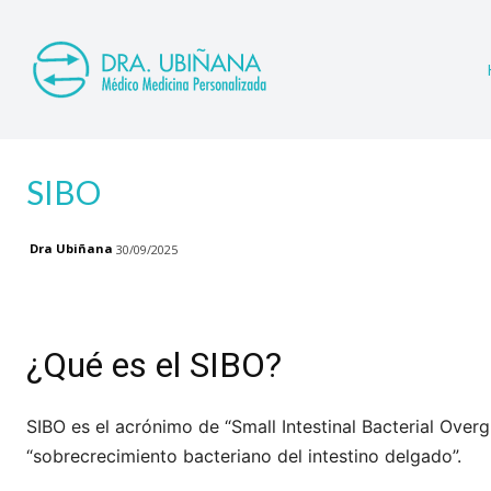
SIBO
Dra Ubiñana
30/09/2025
¿Qué es el SIBO?
SIBO es el acrónimo de “Small Intestinal Bacterial Ove
“sobrecrecimiento bacteriano del intestino delgado”.